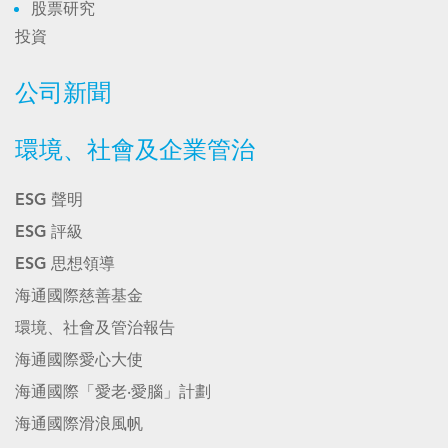
股票研究
投資
公司新聞
環境、社會及企業管治
ESG 聲明
ESG 評級
ESG 思想領導
海通國際慈善基金
環境、社會及管治報告
海通國際愛心大使
海通國際「愛老‧愛腦」計劃
海通國際滑浪風帆