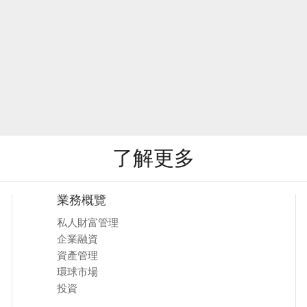
了解更多
業務概覽
私人財富管理
企業融資
資產管理
環球市場
投資