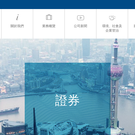
關於我們
業務概覽
公司新聞
環境、社會及
企業管治
證券