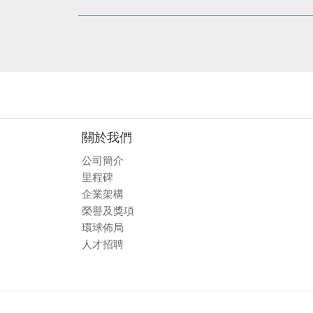
關於我們
公司簡介
里程碑
企業架構
榮譽及獎項
環球佈局
人才招聘