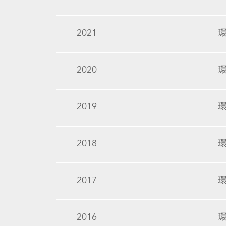
2021
2020
2019
2018
2017
2016