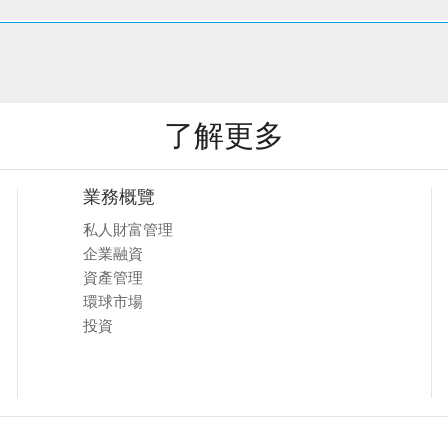
了解更多
業務概覽
私人財富管理
企業融資
資產管理
環球市場
投資