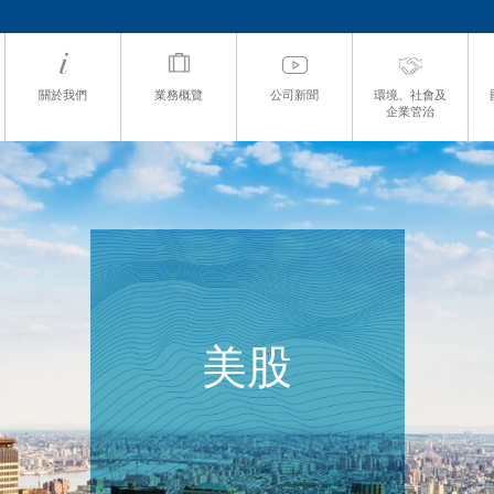
關於我們
業務概覽
公司新聞
環境、社會及
企業管治
美股