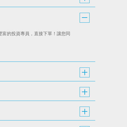
經驗豐富的投資專員，直接下單！讓您同