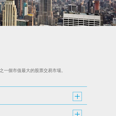
之一個市值最大的股票交易市場。