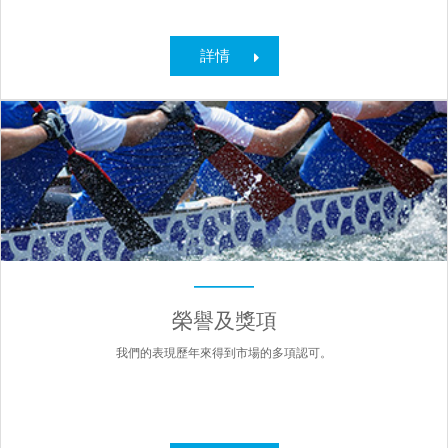
詳情
榮譽及獎項
我們的表現歷年來得到市場的多項認可。