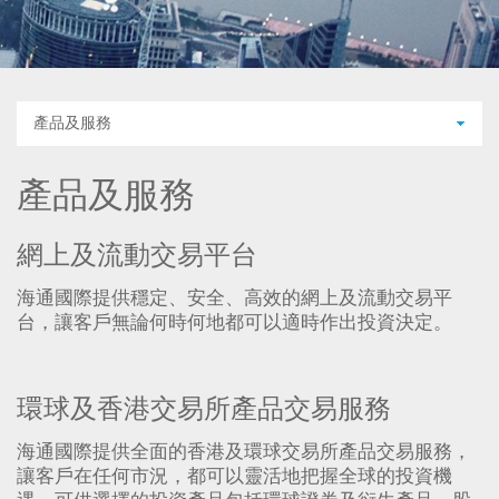
產品及服務
產品及服務
網上及流動交易平台
海通國際提供穩定、安全、高效的網上及流動交易平
台，讓客戶無論何時何地都可以適時作出投資決定。
環球及香港交易所產品交易服務
海通國際提供全面的香港及環球交易所產品交易服務，
讓客戶在任何市況，都可以靈活地把握全球的投資機