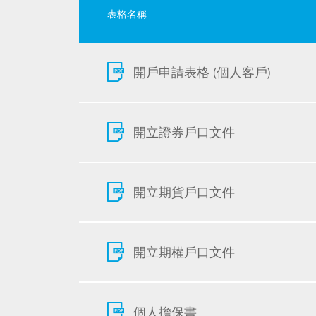
表格名稱
開戶申請表格 (個人客戶)
開立證券戶口文件
開立期貨戶口文件
開立期權戶口文件
個人擔保書