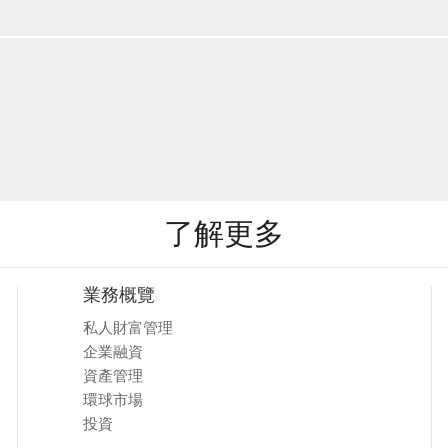
了解更多
業務概覽
私人財富管理
企業融資
資產管理
環球市場
投資