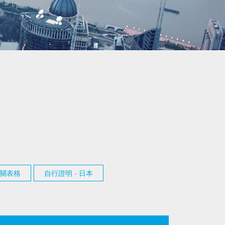
關表格
自行證明 - 日本