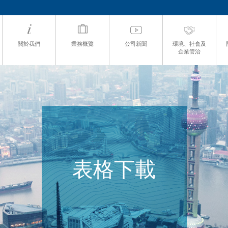
關於我們
業務概覽
公司新聞
環境、社會及
企業管治
表格下載