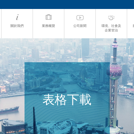
關於我們
業務概覽
公司新聞
環境、社會及
企業管治
表格下載