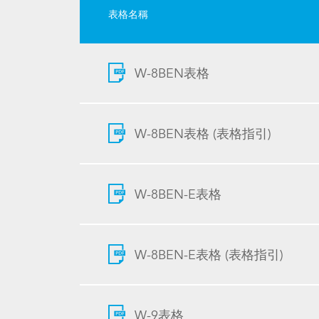
表格名稱
W-8BEN表格
W-8BEN表格 (表格指引)
W-8BEN-E表格
W-8BEN-E表格 (表格指引)
W-9表格