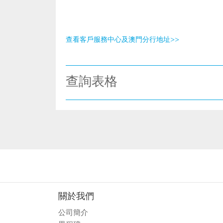
查看客戶服務中心及澳門分行地址>>
查詢表格
關於我們
公司簡介