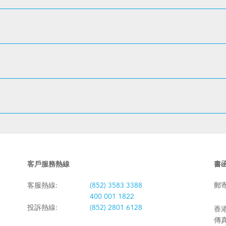
客戶服務熱線
書
客服熱線:
(852) 3583 3388
郵
400 001 1822
投訴熱線:
(852) 2801 6128
香港
傳真: