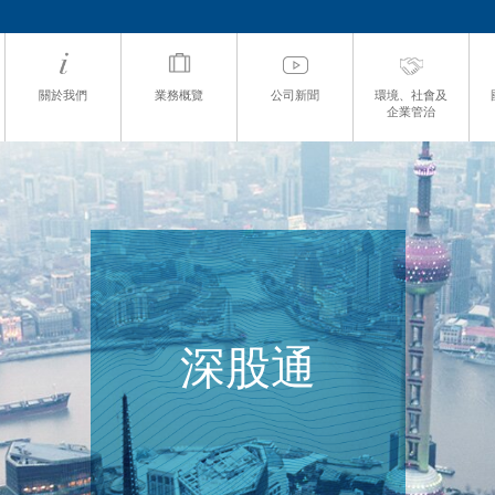
關於我們
業務概覽
公司新聞
環境、社會及
企業管治
深股通