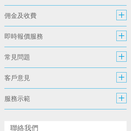
佣金及收費
即時報價服務
常見問題
客戶意見
服務示範
聯絡我們