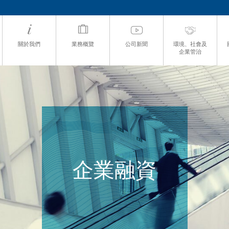
關於我們
業務概覽
公司新聞
環境、社會及
企業管治
企業融資