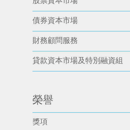
股票資本市場
債券資本市場
財務顧問服務
貸款資本市場及特別融資組
榮譽
獎項