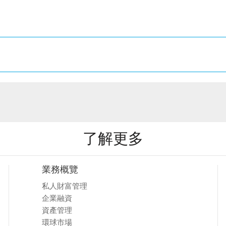
了解更多
業務概覽
私人財富管理
企業融資
資產管理
環球市場