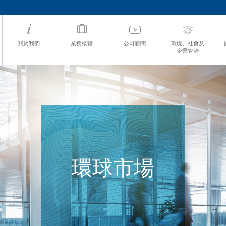
關於我們
業務概覽
公司新聞
環境、社會及
企業管治
環球市場