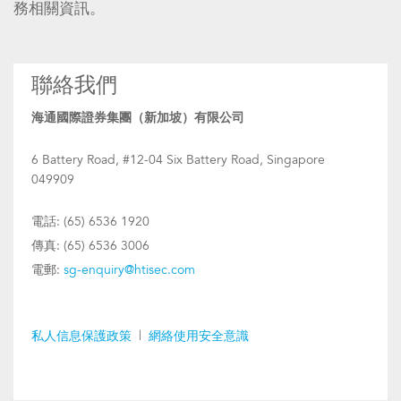
務相關資訊。
聯絡我們
海通國際證券集團（新加坡）有限公司
6 Battery Road, #12-04 Six Battery Road, Singapore
049909
電話: (65) 6536 1920
傳真: (65) 6536 3006
電郵:
sg-enquiry@htisec.com
私人信息保護政策
|
網絡使用安全意識