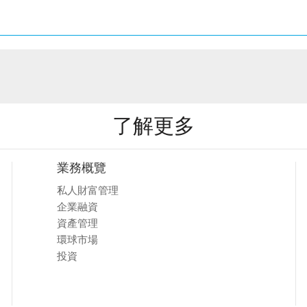
了解更多
業務概覽
私人財富管理
企業融資
資產管理
環球市場
投資