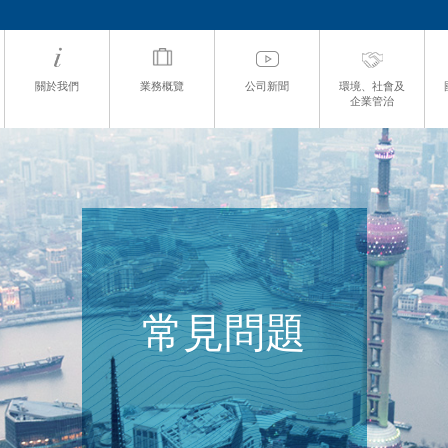
關於我們
業務概覽
公司新聞
環境、社會及
企業管治
常見問題