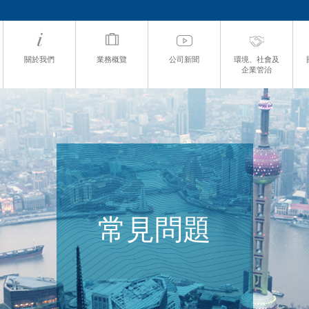
關於我們
業務概覽
公司新聞
環境、社會及
企業管治
常見問題