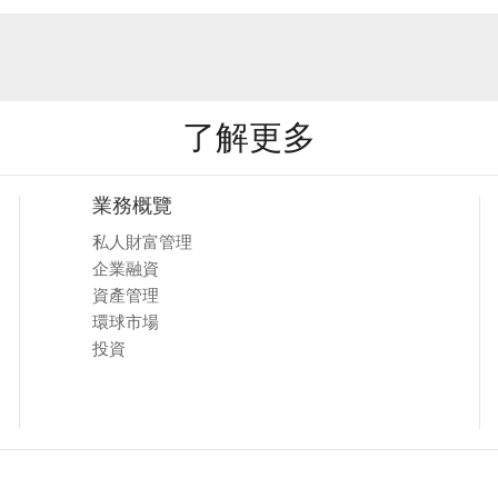
了解更多
業務概覽
私人財富管理
企業融資
資產管理
環球市場
投資