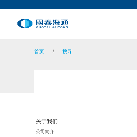
首页
/
搜寻
关于我们
公司简介