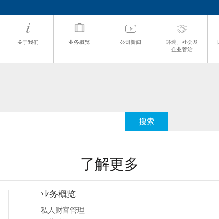
关于我们
业务概览
公司新闻
环境、社会及
企业管治
了解更多
业务概览
私人财富管理