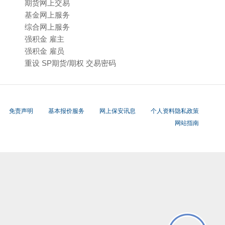
期货网上交易
基金网上服务
综合网上服务
强积金 雇主
强积金 雇员
重设 SP期货/期权 交易密码
免责声明
基本报价服务
网上保安讯息
个人资料隐私政策
网站指南