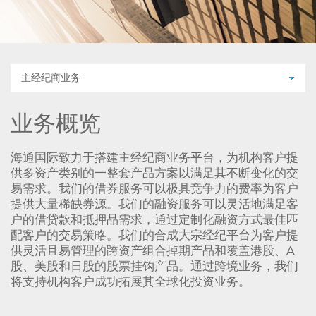
主经纪商业务
业务概览
海通国际致力于搭建主经纪商业务平台，为机构客户提
供多资产类别的一整套产品方案以满足其不断变化的交
易需求。我们的借券服务可以极具竞争力的费率为客户
提供大量稀缺券源。我们的融资服务可以灵活地满足客
户的借贷款和抵押品需求，通过定制化融资方式最佳匹
配客户的交易策略。我们的合成大宗经纪平台为客户提
供灵活且易管理的跨资产组合掉期产品和覆盖港股、A
股、美股和日股的股票挂钩产品。通过跨境业务，我们
将支持机构客户成功拓展其全球化投资业务。