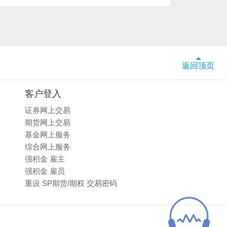
返回顶页
客户登入
证券网上交易
期货网上交易
基金网上服务
综合网上服务
强积金 雇主
强积金 雇员
重设 SP期货/期权 交易密码