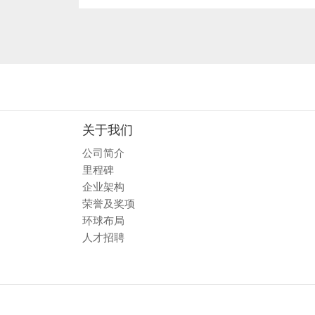
关于我们
公司简介
里程碑
企业架构
荣誉及奖项
环球布局
人才招聘