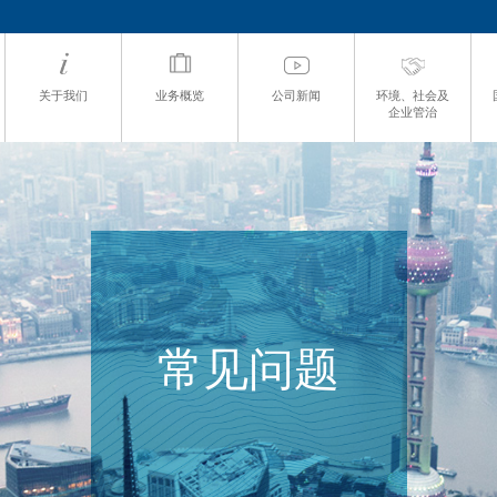
关于我们
业务概览
公司新闻
环境、社会及
企业管治
常见问题