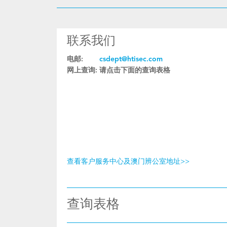
联系我们
电邮:
csdept@htisec.com
网上查询:
请点击下面的查询表格
查看客户服务中心及澳门辨公室地址>>
查询表格