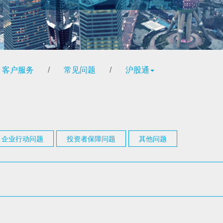
客户服务
/
常见问题
/
沪股通
企业行动问题
投资者保障问题
其他问题