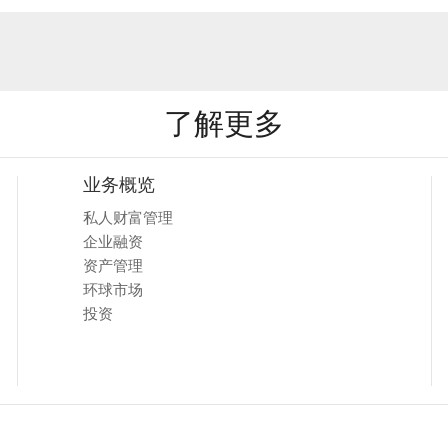
了解更多
业务概览
私人财富管理
企业融资
资产管理
环球市场
投资