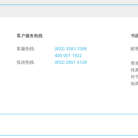
客户服务热线
书
客服热线:
(852) 3583 3388
邮
400 001 1822
投诉热线:
(852) 2801 6128
香港
传真:
对
知