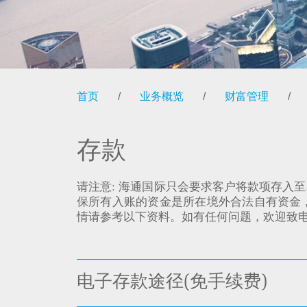
首页
/
业务概览
/
财富管理
/
存款
请注意: 海通国际只会要求客户将款项存入
保所有入账的资金是所在境外合法自有资金
情请参考以下资料。如有任何问题，欢迎致电我们的客户服
电子存款途径(免手续费)