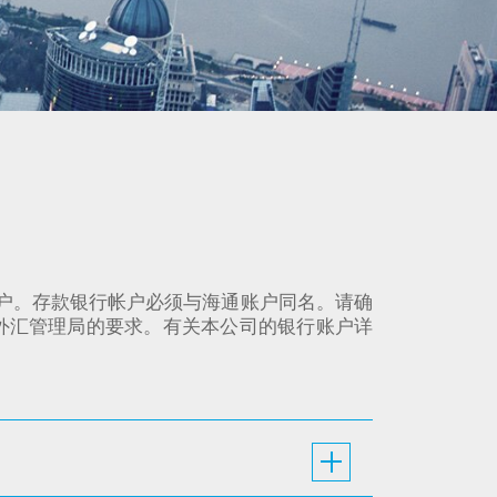
账户。存款银行帐户必须与海通账户同名。请确
外汇管理局的要求。有关本公司的银行账户详