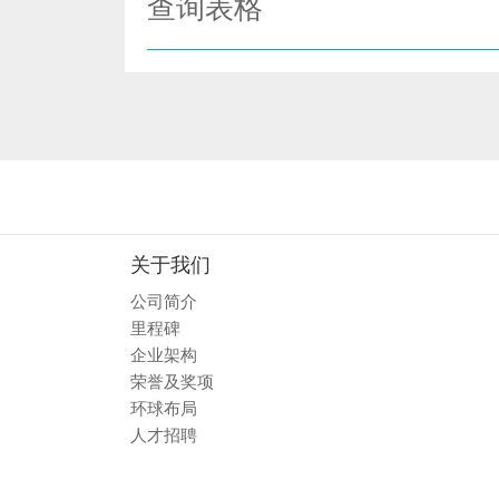
查询表格
关于我们
公司简介
里程碑
企业架构
荣誉及奖项
环球布局
人才招聘