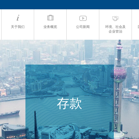
关于我们
业务概览
公司新闻
环境、社会及
企业管治
存款