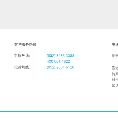
客户服务热线
书
客服热线:
(852) 3583 3388
邮
400 001 1822
投诉热线:
(852) 2801 6128
香港
传真:
对
知