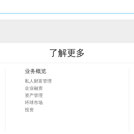
了解更多
业务概览
私人财富管理
企业融资
资产管理
环球市场
投资