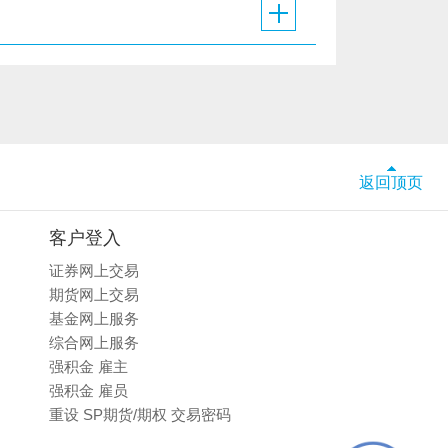
返回顶页
客户登入
证券网上交易
期货网上交易
基金网上服务
综合网上服务
强积金 雇主
强积金 雇员
重设 SP期货/期权 交易密码