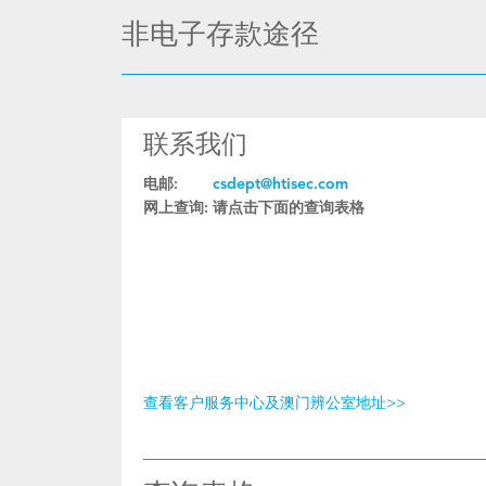
非电子存款途径
联系我们
电邮:
csdept@htisec.com
网上查询:
请点击下面的查询表格
查看客户服务中心及澳门辨公室地址>>