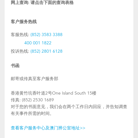
网上查询:
请点击下面的查询表格
客户服务热线
客服热线:
(852) 3583 3388
400 001 1822
投诉热线:
(852) 2801 6128
书函
邮寄或传真至客户服务部
香港黄竹坑香叶道2号One Island South 15楼
传真: (852) 2530 1689
对于您的书面意见，我们会在两个工作日内回应，并告知调查
有关事件所需的时间。
查看客户服务中心及澳门辨公室地址>>