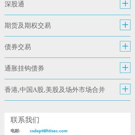
深股通
期货及期权交易
债券交易
通胀挂钩债券
香港,中国A股,美股及场外市场合并
联系我们
电邮:
csdept@htisec.com