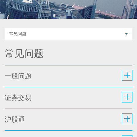
常见问题
常见问题
一般问题
证券交易
沪股通