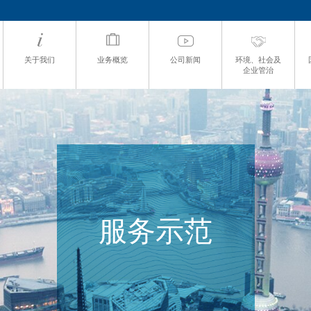
关于我们
业务概览
公司新闻
环境、社会及
企业管治
服务示范