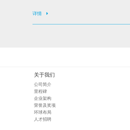
详情
关于我们
公司简介
里程碑
企业架构
荣誉及奖项
环球布局
人才招聘