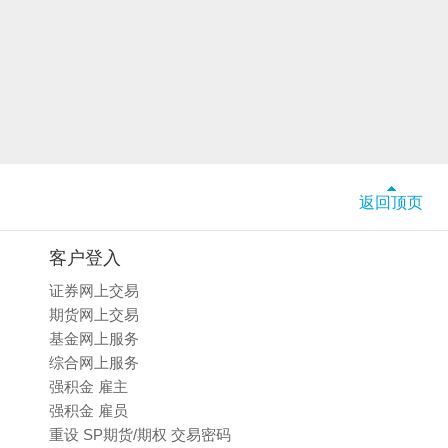
返回顶页
客户登入
证券网上交易
期货网上交易
基金网上服务
综合网上服务
强积金 雇主
强积金 雇员
重设 SP期货/期权 交易密码