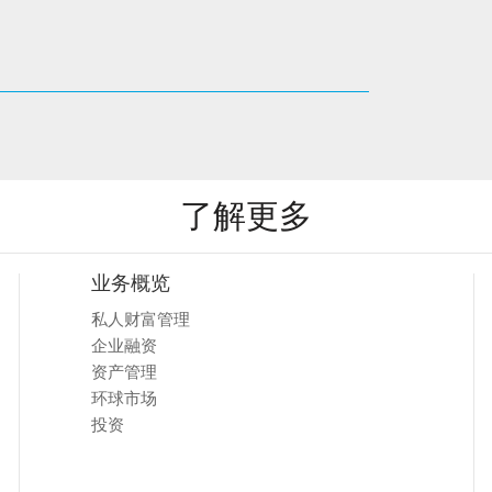
了解更多
业务概览
私人财富管理
企业融资
资产管理
环球市场
投资