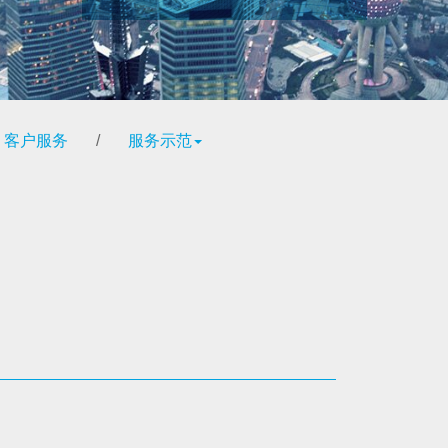
客户服务
/
服务示范