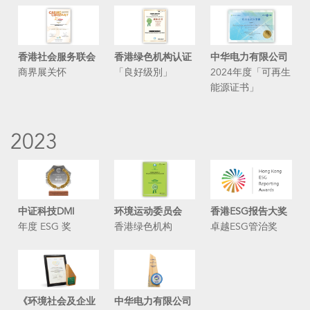
香港社会服务联会
香港绿色机构认证
中华电力有限公司
商界展关怀
「良好级別」
2024年度「可再生
能源证书」
2023
中证科技DMI
环境运动委员会
香港ESG报告大奖
年度 ESG 奖
香港绿色机构
卓越ESG管治奖
《环境社会及企业
中华电力有限公司