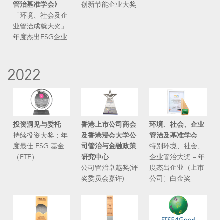
管治基准学会》
创新节能企业大奖
「环境、社会及企
业管治成就大奖」-
年度杰出ESG企业
2022
投资洞见与委托
香港上市公司商会
环境、社会、企业
持续投资大奖：年
及香港浸会大学公
管治及基准学会
度最佳 ESG 基金
司管治与金融政策
特别环境、社会、
（ETF）
研究中心
企业管治大奖 – 年
公司管治卓越奖(评
度杰出企业（上市
奖委员会嘉许)
公司）白金奖