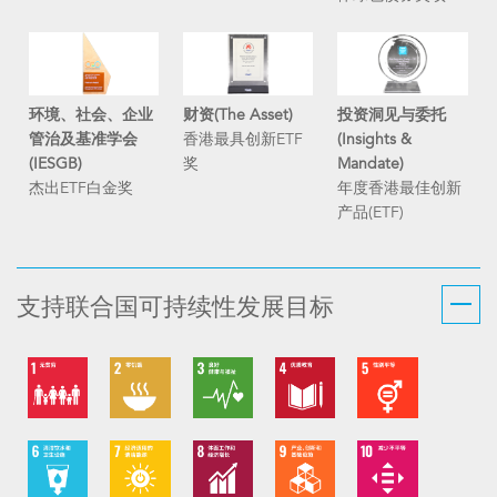
环境、社会、企业
财资(The Asset)
投资洞见与委托
管治及基准学会
香港最具创新ETF
(Insights &
(IESGB)
奖
Mandate)
杰出ETF白金奖
年度香港最佳创新
产品(ETF)
支持联合国可持续性发展目标