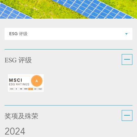
ESG 评级
ESG 评级
奖项及殊荣
2024