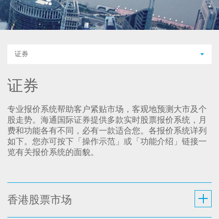
证券
证券
专业报价系统帮助客户紧贴市场，客观地预测大市及个
股走势。海通国际证券提供多款实时股票报价系统，月
费和功能各有不同，必有一款适合您。各报价系统详列
如下。您亦可按下「操作示范」或「功能介绍」链接一
览有关报价系统的面貌。
香港股票市场