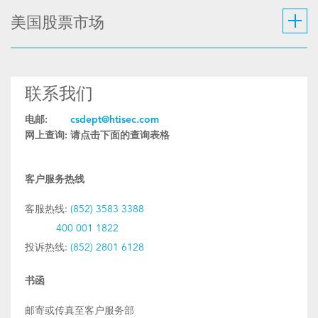
美国股票市场
联系我们
电邮:
csdept@htisec.com
网上查询:
请点击下面的查询表格
客户服务热线
客服热线:
(852) 3583 3388
400 001 1822
投诉热线:
(852) 2801 6128
书函
邮寄或传真至客户服务部