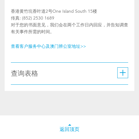
香港黄竹坑香叶道2号One Island South 15楼
传真: (852) 2530 1689
对于您的书面意见，我们会在两个工作日内回应，并告知调查
有关事件所需的时间。
查看客户服务中心及澳门辨公室地址>>
查询表格
返回顶页