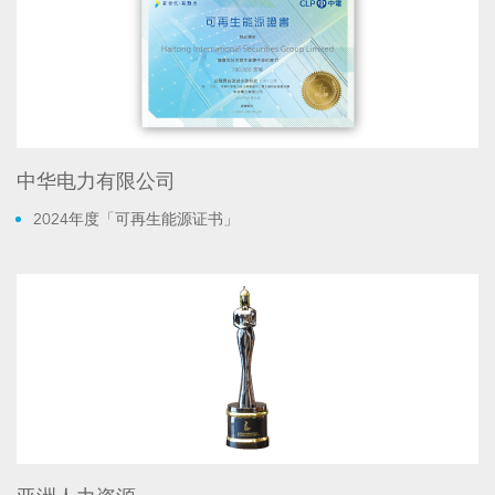
中华电力有限公司
2024年度「可再生能源证书」