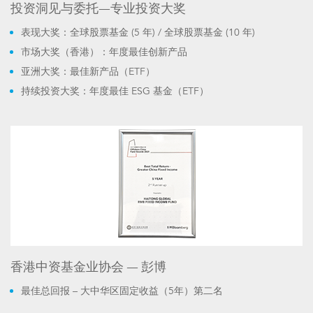
投资洞见与委托—专业投资大奖
表现大奖：全球股票基金 (5 年) / 全球股票基金 (10 年)
市场大奖（香港）：年度最佳创新产品
亚洲大奖：最佳新产品（ETF）
持续投资大奖：年度最佳 ESG 基金（ETF）
香港中资基金业协会 — 彭博
最佳总回报 – 大中华区固定收益（5年）第二名