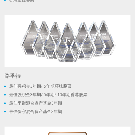
香港最佳券商
路孚特
最佳强积金3年期/ 5年期环球股票
最佳强积金3年期/ 5年期/ 10年期香港股票
最佳平衡混合资产基金3年期
最佳保守混合资产基金3年期