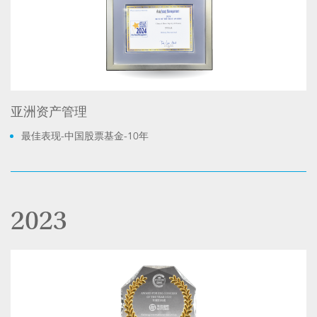
亚洲资产管理
最佳表现-中国股票基金-10年
2023