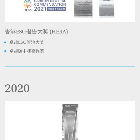
香港ESG报告大奖 (HERA)
卓越ESG管治大奖
卓越碳中和嘉许奖
2020