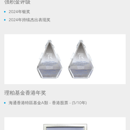
强积金评级
2024年银奖
2024年持续杰出表现奖
理柏基金香港年奖
海通香港特區基金A類 - 香港股票 - (5/10年)