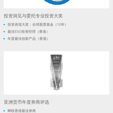
投资洞见与委托专业投资大奖
投资表现大奖：全球股票基金（10年）
最佳ESG投资经理（香港）
年度最佳创新产品（香港）
亚洲货币年度券商评选
蝉联香港最佳券商