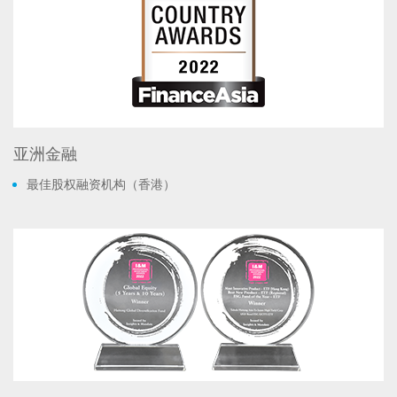
亚洲金融
最佳股权融资机构（香港）