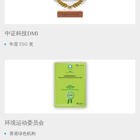
中证科技DMI
年度 ESG 奖
环境运动委员会
香港绿色机构