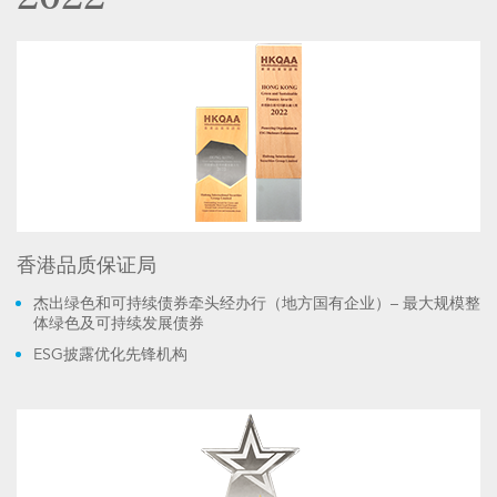
香港品质保证局
杰出绿色和可持续债券牵头经办行（地方国有企业）– 最大规模整
体绿色及可持续发展债券
ESG披露优化先锋机构