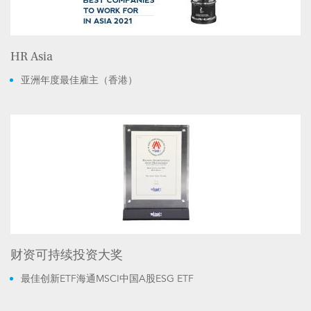
HR Asia
亚洲年度最佳雇主（香港）
财资可持续投资大奖
最佳创新ETF海通MSCI中国A股ESG ETF