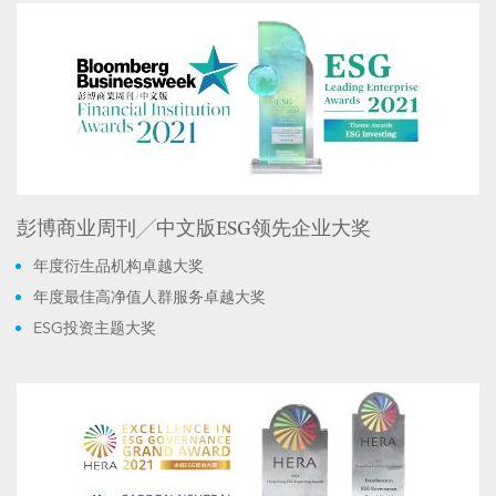
彭博商业周刊╱中文版ESG领先企业大奖
年度衍生品机构卓越大奖
年度最佳高净值人群服务卓越大奖
ESG投资主题大奖