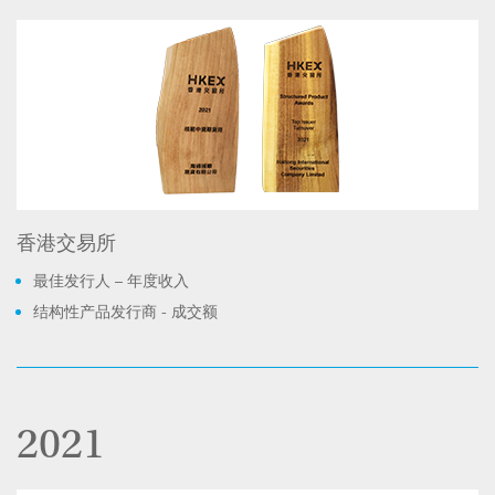
香港交易所
最佳发行人 – 年度收入
结构性产品发行商 - 成交额
2021