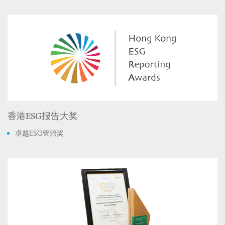
香港ESG报告大奖
卓越ESG管治奖