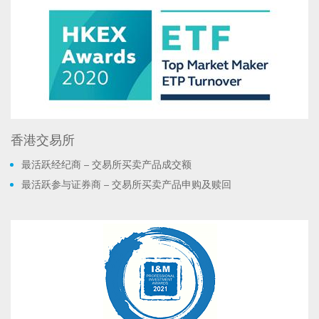
香港交易所
最活跃经纪商 – 交易所买卖产品成交额
最活跃参与证券商 – 交易所买卖产品申购及赎回