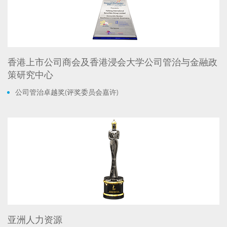
香港上市公司商会及香港浸会大学公司管治与金融政
策研究中心
公司管治卓越奖(评奖委员会嘉许)
亚洲人力资源