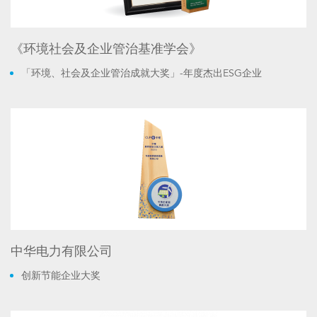
《环境社会及企业管治基准学会》
「环境、社会及企业管治成就大奖」-年度杰出ESG企业
中华电力有限公司
创新节能企业大奖