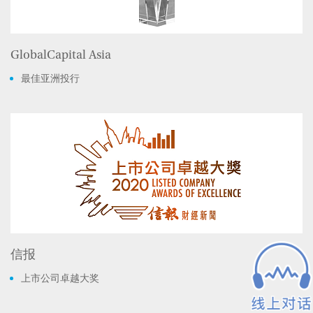
GlobalCapital Asia
最佳亚洲投行
信报
上市公司卓越大奖