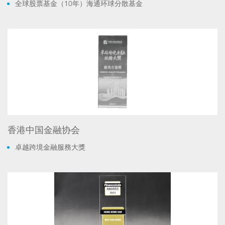
全球股票基金（10年）海通环球分散基金
香港中国金融协会
卓越跨境金融服務大獎