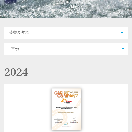
荣誉及奖项
2024