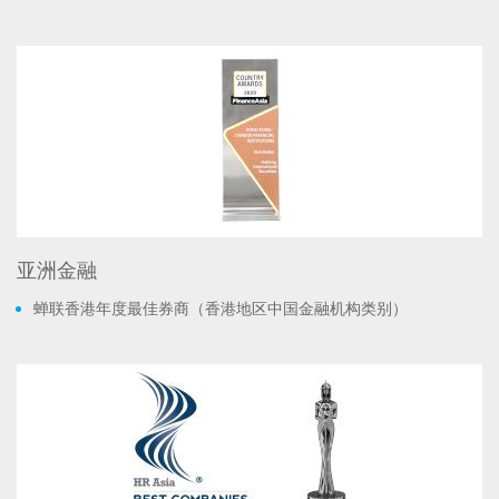
亚洲金融
蝉联香港年度最佳券商（香港地区中国金融机构类别）