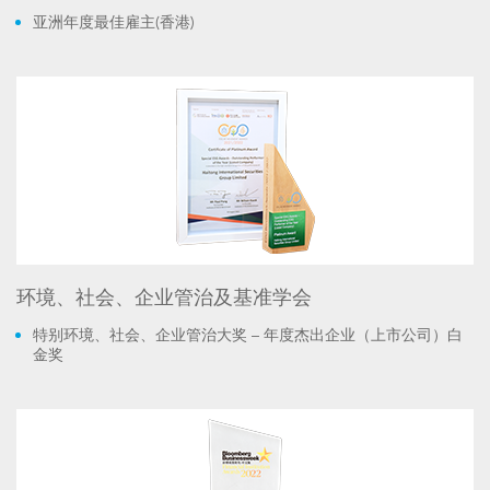
亚洲年度最佳雇主(香港)
环境、社会、企业管治及基准学会
特别环境、社会、企业管治大奖 – 年度杰出企业（上市公司）白
金奖