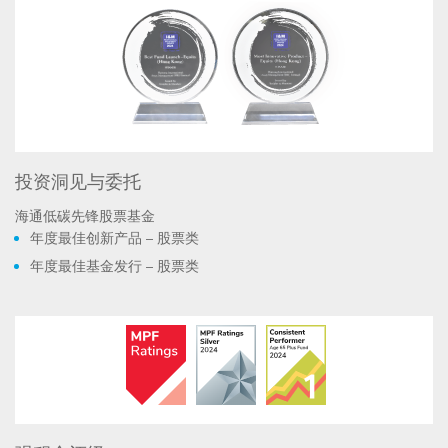
投资洞见与委托
海通低碳先锋股票基金
年度最佳创新产品 – 股票类
年度最佳基金发行 – 股票类