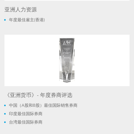
亚洲人力资源
年度最佳雇主(香港)
《亚洲货币》- 年度券商评选
中国（A股和B股）最佳国际销售券商
印度最佳国际券商
台湾最佳国际券商