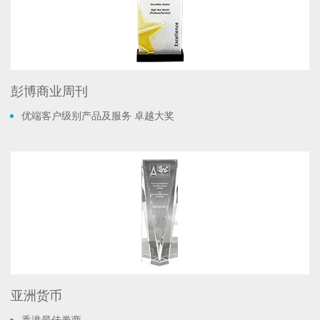
彭博商业周刊
优端客户级别产品及服务 卓越大奖
亚洲货币