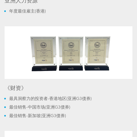
亚洲人力资源
年度最佳雇主(香港)
《财资》
最具洞察力的投资者-香港地区(亚洲G3债券)
最佳销售-中国市场(亚洲G3债券)
最佳销售-新加坡(亚洲G3债券)