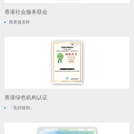
香港社会服务联会
商界展关怀
香港绿色机构认证
「良好级別」