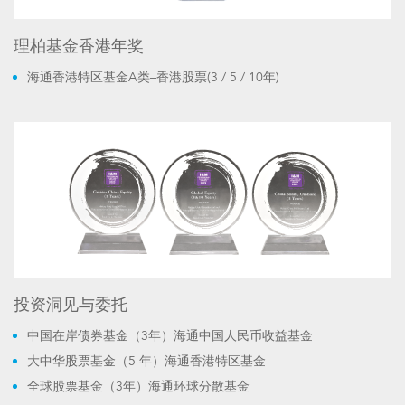
理柏基金香港年奖
海通香港特区基金A类–香港股票(3 / 5 / 10年)
投资洞见与委托
中国在岸债券基金（3年）海通中国人民币收益基金
大中华股票基金（5 年）海通香港特区基金
全球股票基金（3年）海通环球分散基金