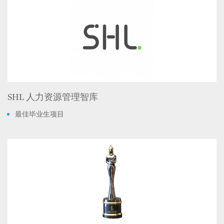
SHL 人力资源管理智库
最佳毕业生项目