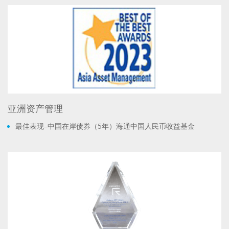
亚洲资产管理
最佳表现–中国在岸债券（5年）海通中国人民币收益基金