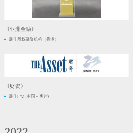
《亚洲金融》
最佳股权融资机构（香港）
《财资》
最佳IPO (中国 – 离岸)
2022