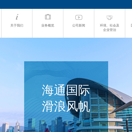
关于我们
业务概览
公司新闻
环境、社会及
企业管治
海通国际
滑浪风帆