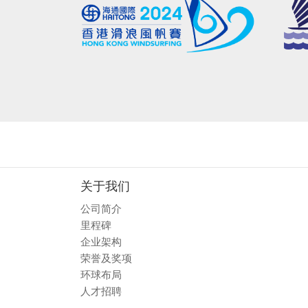
关于我们
公司简介
里程碑
企业架构
荣誉及奖项
环球布局
人才招聘