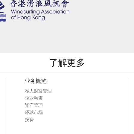
了解更多
业务概览
私人财富管理
企业融资
资产管理
环球市场
投资