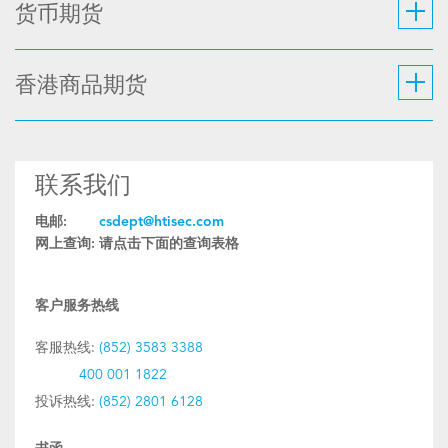
货币期货
香港商品期货
联系我们
电邮:
csdept@htisec.com
网上查询:
请点击下面的查询表格
客户服务热线
客服热线:
(852) 3583 3388
400 001 1822
投诉热线:
(852) 2801 6128