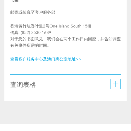
书函
邮寄或传真至客户服务部
香港黄竹坑香叶道2号One Island South 15楼
传真: (852) 2530 1689
对于您的书面意见，我们会在两个工作日内回应，并告知调查
有关事件所需的时间。
查看客户服务中心及澳门辨公室地址>>
查询表格