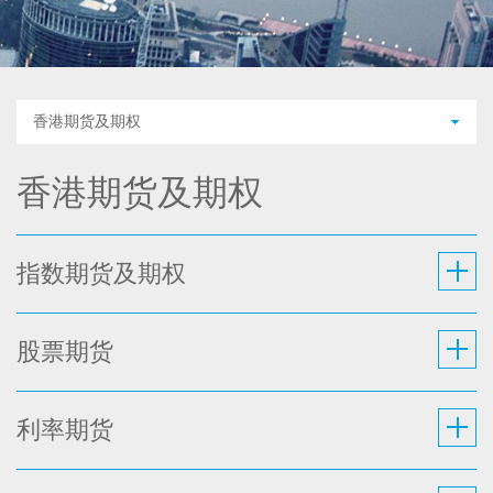
香港期货及期权
香港期货及期权
指数期货及期权
股票期货
利率期货