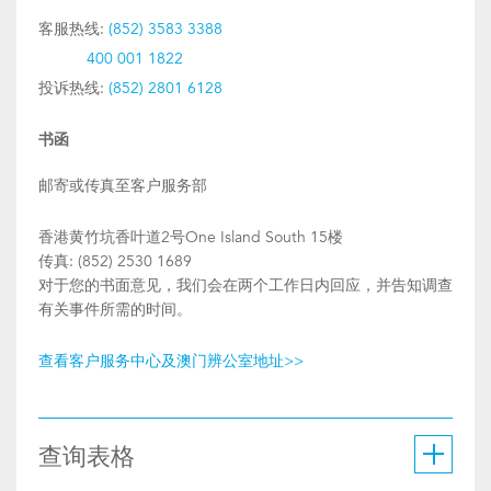
客服热线:
(852) 3583 3388
400 001 1822
投诉热线:
(852) 2801 6128
书函
邮寄或传真至客户服务部
香港黄竹坑香叶道2号One Island South 15楼
传真: (852) 2530 1689
对于您的书面意见，我们会在两个工作日内回应，并告知调查
有关事件所需的时间。
查看客户服务中心及澳门辨公室地址>>
查询表格