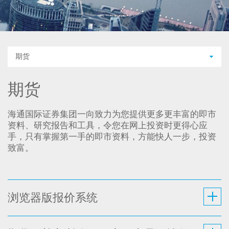
期货
期货
海通国际证券集团一向致力为您提供更多更丰富的即市
资料、研究报告和工具，令您在网上投资时更得心应
手，只有掌握第一手的即市资料，方能快人一步，投资
致富。
浏览器版报价系统