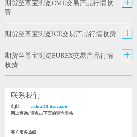
期货至尊宝浏览CME交易产品行情收
费
期货至尊宝浏览ICE交易产品行情收费
期货至尊宝浏览EUREX交易产品行情
收费
联系我们
电邮:
csdept@htisec.com
网上查询:
请点击下面的查询表格
客户服务热线