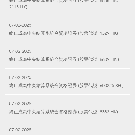
終止成為中央結算系統合資格證券 (股票代號: 6836.HK,
2115.HK)
07-02-2025
終止成為中央結算系統合資格證券 (股票代號: 1329.HK)
07-02-2025
終止成為中央結算系統合資格證券 (股票代號: 8609.HK )
07-02-2025
終止成為中央結算系統合資格證券 (股票代號: 600225.SH )
07-02-2025
終止成為中央結算系統合資格證券 (股票代號: 8383.HK)
07-02-2025