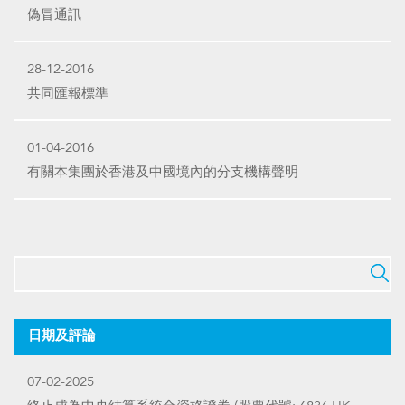
偽冒通訊
28-12-2016
共同匯報標準
01-04-2016
有關本集團於香港及中國境內的分支機構聲明
日期及評論
07-02-2025