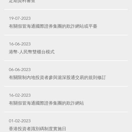
定期資料審查
19-07-2023
有關假冒海通國際證券集團的欺詐網站或平臺
16-06-2023
港幣-人民幣雙櫃台模式
06-06-2023
有關限制內地投資者參與滬深股通交易的規則修訂
16-02-2023
有關假冒海通國際證券集團的欺詐網站
01-02-2023
香港投資者識別碼制度實施日