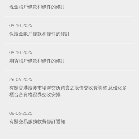
現金賬戶條款和條件的修訂
09-10-2025
保證金賬戶條款和條件的修訂
09-10-2025
期貨賬戶條款和條件的修訂
26-06-2025
有關香港證券市場聯交所買賣之股份交收費調整 及優化多
櫃台合資格證券交收安排
06-06-2025
有關交易服務收費修訂通知