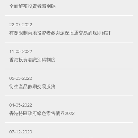
全面解密投資者識別碼
22-07-2022
有關限制內地投資者參與滬深股通交易的規則修訂
11-05-2022
香港投資者識別碼制度
05-05-2022
衍生產品假期交易服務
04-05-2022
香港特區政府綠色零售債券2022
07-12-2020