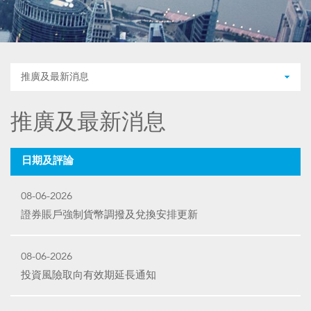
推廣及最新消息
推廣及最新消息
日期及評論
08-06-2026
證券賬戶強制貨幣調撥及兌換安排更新
08-06-2026
投資風險取向有效期延長通知