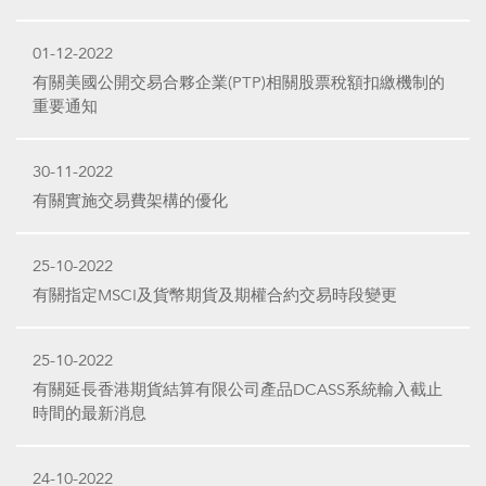
01-12-2022
有關美國公開交易合夥企業(PTP)相關股票稅額扣繳機制的
重要通知
30-11-2022
有關實施交易費架構的優化
25-10-2022
有關指定MSCI及貨幣期貨及期權合約交易時段變更
25-10-2022
有關延長香港期貨結算有限公司產品DCASS系統輸入截止
時間的最新消息
24-10-2022