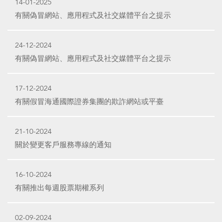
14-01-2025
有關偽冒網站、應用程式及社交媒體平台之提示
24-12-2024
有關偽冒網站、應用程式及社交媒體平台之提示
17-12-2024
有關假冒海通國際證券集團的欺詐網站或平臺
21-10-2024
關於變更客戶服務專線的通知
16-10-2024
有關推出每週股票期權系列
02-09-2024