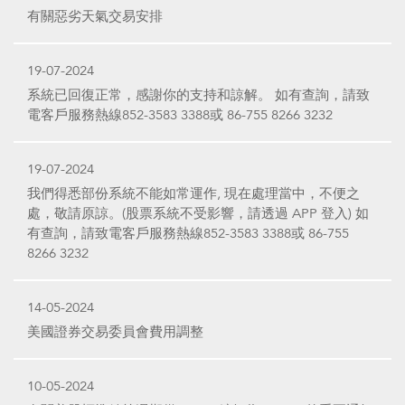
有關惡劣天氣交易安排
19-07-2024
系統已回復正常，感謝你的支持和諒解。 如有查詢，請致
電客戶服務熱線852-3583 3388或 86-755 8266 3232
19-07-2024
我們得悉部份系統不能如常運作, 現在處理當中，不便之
處，敬請原諒。(股票系統不受影響，請透過 APP 登入) 如
有查詢，請致電客戶服務熱線852-3583 3388或 86-755
8266 3232
14-05-2024
美國證券交易委員會費用調整
10-05-2024