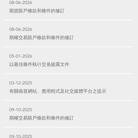
08-06-2026
期貨賬戶條款和條件的修訂
08-06-2026
期權交易賬戶條款和條件的修訂
05-01-2026
以最佳條件執行交易披露文件
03-12-2025
有關偽冒網站、應用程式及社交媒體平台之提示
09-10-2025
期權交易賬戶條款和條件的修訂
09-10-2025