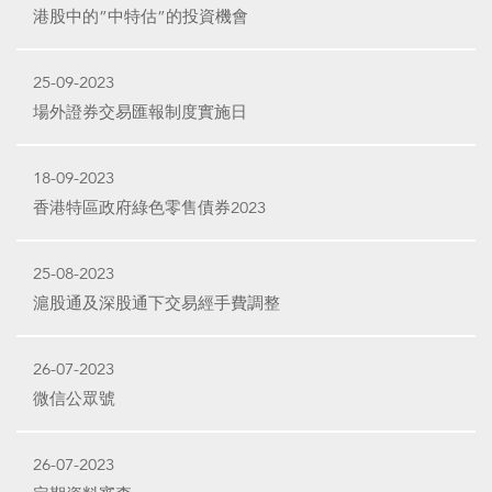
港股中的”中特估”的投資機會
25-09-2023
場外證券交易匯報制度實施日
18-09-2023
香港特區政府綠色零售債券2023
25-08-2023
滬股通及深股通下交易經手費調整
26-07-2023
微信公眾號
26-07-2023