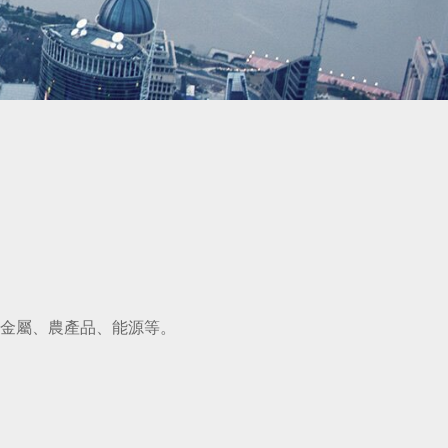
金屬、農產品、能源等。