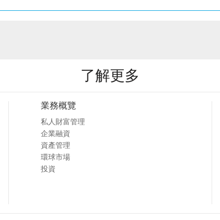
了解更多
業務概覽
私人財富管理
企業融資
資產管理
環球市場
投資