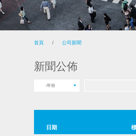
首頁
/
公司新聞
新聞公佈
日期