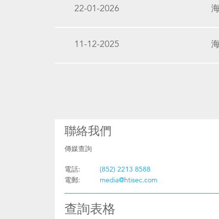
22-01-2026
11-12-2025
聯絡我們
傳媒查詢
電話:
(852) 2213 8588
電郵:
media@htisec.com
查詢表格