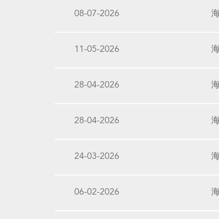
08-07-2026
11-05-2026
28-04-2026
28-04-2026
24-03-2026
06-02-2026