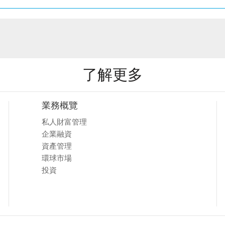
了解更多
業務概覽
私人財富管理
企業融資
資產管理
環球市場
投資