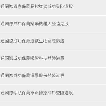
海通國際獨家保薦易控智駕成功登陸港股
海通國際成功保薦樂動機器人登陸港股
海通國際成功保薦邁威生物登陸港股
海通國際成功保薦曦智科技登陸港股
海通國際成功保薦澤景股份登陸港股
海通國際牽頭保薦卓正醫療成功登陸港股