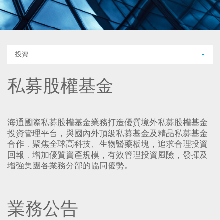
投資
私募股權基金
海通國際私募股權基金業務打造優質境外私募股權基金
投資管理平台，與國內外頂級私募基金及精品私募基金
合作，聚焦全球高科技、生物醫藥板塊，追求合理投資
回報，增加優質資產規模，有效管理投資風險，發揮及
增強集團各業務分部的協同優勢​​。
業務公告