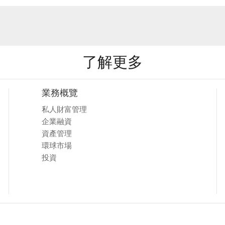
了解更多
業務概覽
私人財富管理
企業融資
資產管理
環球市場
投資