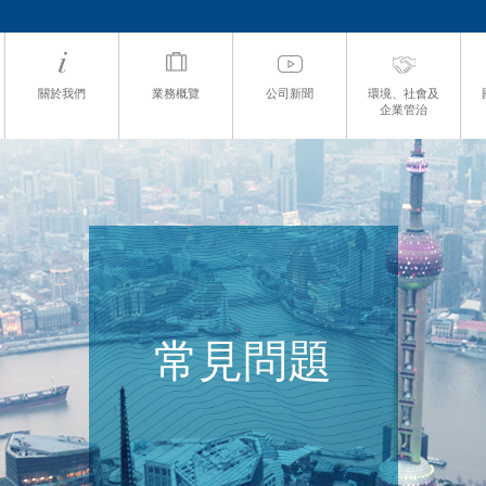
關於我們
業務概覽
公司新聞
環境、社會及
企業管治
常見問題