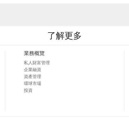
了解更多
業務概覽
私人財富管理
企業融資
資產管理
環球市場
投資