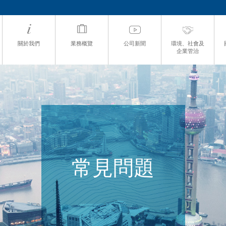
關於我們
業務概覽
公司新聞
環境、社會及
企業管治
常見問題