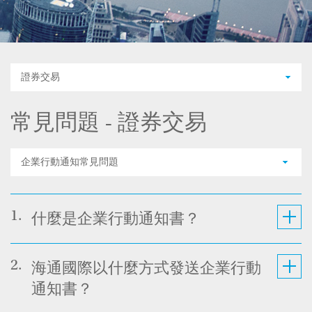
證券交易
常見問題 - 證券交易
企業行動通知常見問題
1.
什麼是企業行動通知書？
2.
海通國際以什麼方式發送企業行動
通知書？