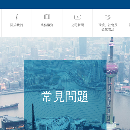
關於我們
業務概覽
公司新聞
環境、社會及
企業管治
常見問題