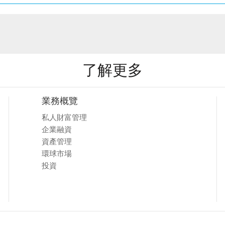
了解更多
業務概覽
私人財富管理
企業融資
資產管理
環球市場
投資