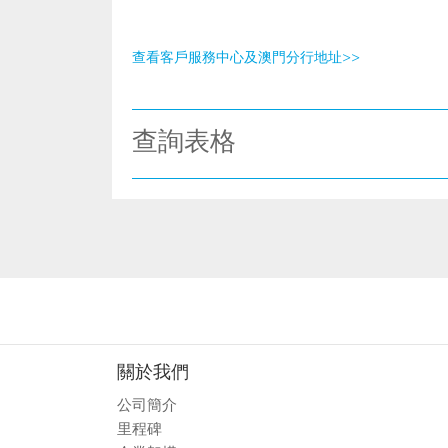
查看客戶服務中心及澳門分行地址>>
查詢表格
關於我們
公司簡介
里程碑