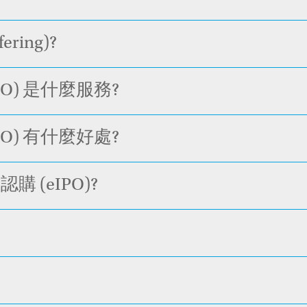
fering)?
O) 是什麼服務?
O) 有什麼好處?
(eIPO)?