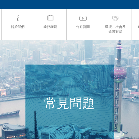
關於我們
業務概覽
公司新聞
環境、社會及
企業管治
常見問題