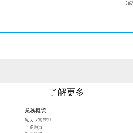
知
了解更多
業務概覽
私人財富管理
企業融資