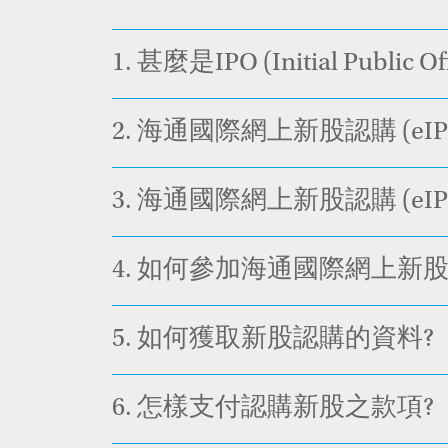
1.
甚麼是IPO (Initial Public Of
2.
海通國際網上新股認購 (eIP
3.
海通國際網上新股認購 (eIP
4.
如何參加海通國際網上新股認購 
5.
如何獲取新股認購的資料?
6.
怎樣支付認購新股之款項?