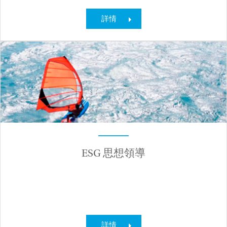
詳情
ESG 思想領導
詳情