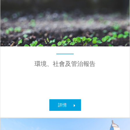
環境、社會及管治報告
詳情