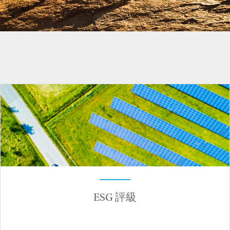
ESG 評級