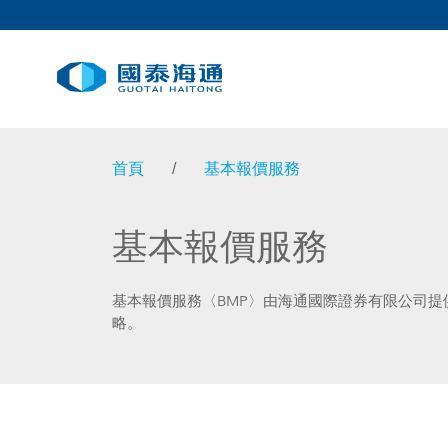
首頁
/
基本報價服務
基本報價服務
基本報價服務〈BMP〉由海通國際證券有限公司
略。