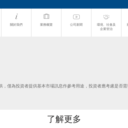
關於我們
業務概覽
公司新聞
環境、社會及
企業管治
提供，僅為投資者提供基本市場訊息作參考用途，投資者應考慮是否
了解更多