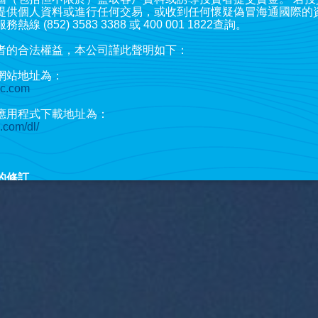
提供個人資料或進行任何交易，或收到任何懷疑偽冒海通國際的
 (852) 3583 3388 或 400 001 1822查詢。
者的合法權益，本公司謹此聲明如下：
網站地址為：
ec.com
應用程式下載地址為：
c.com/dl/
的修訂
司的
賬戶條款和條件
已作出修訂。
以參閱本公司網站查看最新的賬戶條款和條件。
查詢，請致電客戶服務熱線(852) 3583 3388 或 400 001 
費修訂通知