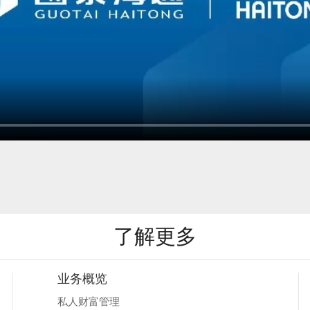
了解更多
业务概览
私人财富管理