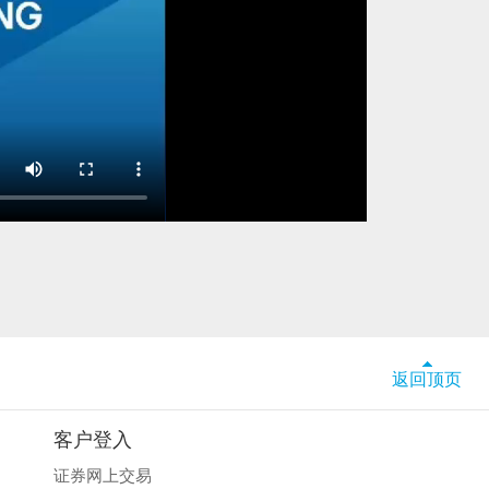
返回顶页
客户登入
证券网上交易