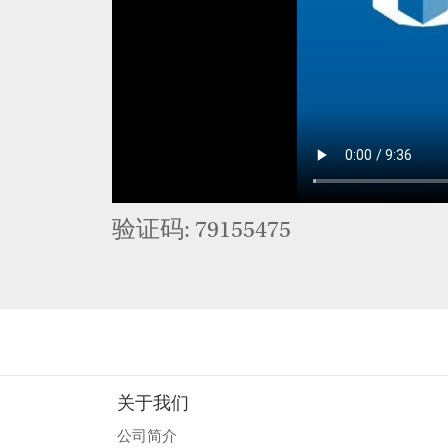
验证码: 79155475
关于我们
公司简介