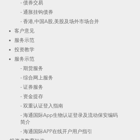
- 债券交易
- 通胀挂钩债券
- 香港,中国A股,美股及场外市场合并
客户意见
服务示范
投资教学
服务示范
- 期货服务
- 综合网上服务
- 证券服务
- 资金提存
- 双重认证登入指南
- 海通国际App生物认证登录及流动保安编码
简介
- 海通国际APP在线开户用户指引