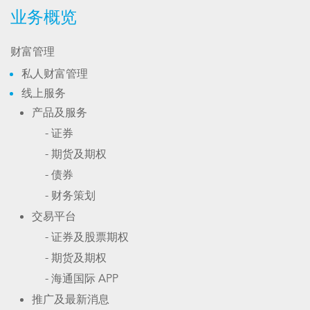
业务概览
财富管理
私人财富管理
线上服务
产品及服务
- 证券
- 期货及期权
- 债券
- 财务策划
交易平台
- 证券及股票期权
- 期货及期权
- 海通国际 APP
推广及最新消息