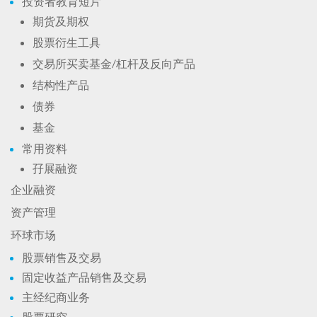
投资者教育短片
期货及期权
股票衍生工具
交易所买卖基金/杠杆及反向产品
结构性产品
债券
基金
常用资料
孖展融资
企业融资
资产管理
环球市场
股票销售及交易
固定收益产品销售及交易
主经纪商业务