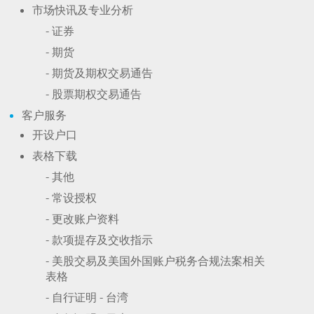
市场快讯及专业分析
- 证券
- 期货
- 期货及期权交易通告
- 股票期权交易通告
客户服务
开设户口
表格下载
- 其他
- 常设授权
- 更改账户资料
- 款项提存及交收指示
- 美股交易及美国外国账户税务合规法案相关
表格
- 自行证明 - 台湾