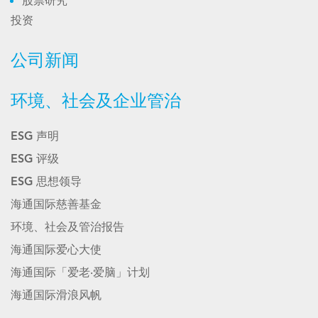
股票研究
投资
公司新闻
环境、社会及企业管治
ESG 声明
ESG 评级
ESG 思想领导
海通国际慈善基金
环境、社会及管治报告
海通国际爱心大使
海通国际「爱老‧爱脑」计划
海通国际滑浪风帆