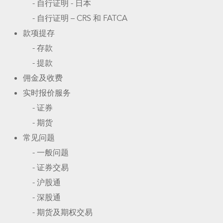
- 自行证明 - 日本
- 自行证明 – CRS 和 FATCA
款项提存
- 存款
- 提款
佣金及收费
实时报价服务
- 证券
- 期货
常见问题
- 一般问题
- 证券交易
- 沪股通
- 深股通
- 期货及期权交易