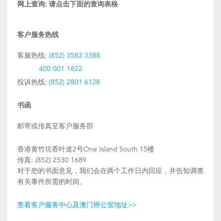
网上查询:
请点击下面的查询表格
客户服务热线
客服热线:
(852) 3583 3388
400 001 1822
投诉热线:
(852) 2801 6128
书函
邮寄或传真至客户服务部
香港黄竹坑香叶道2号One Island South 15楼
传真: (852) 2530 1689
对于您的书面意见，我们会在两个工作日内回应，并告知调查
有关事件所需的时间。
查看客户服务中心及澳门辨公室地址>>