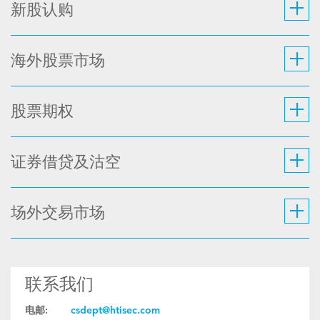
新股认购
海外股票市场
股票期权
证券借贷及沽空
场外交易市场
联系我们
电邮:
csdept@htisec.com