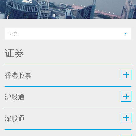
证券
证券
香港股票
沪股通
深股通