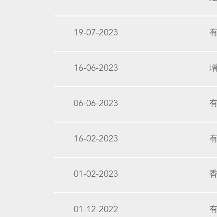
19-07-2023
16-06-2023
06-06-2023
16-02-2023
01-02-2023
01-12-2022