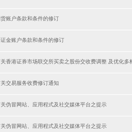
期货账户条款和条件的修订
保证金账户条款和条件的修订
有关香港证券市场联交所买卖之股份交收费调整 及优化多
有关交易服务收费修订通知
有关伪冒网站、应用程式及社交媒体平台之提示
有关伪冒网站、应用程式及社交媒体平台之提示