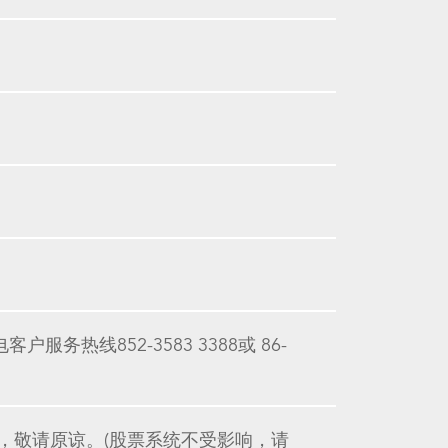
热线852-3583 3388或 86-
，敬请原谅。(股票系统不受影响，请