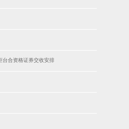
柜台合资格证券交收安排