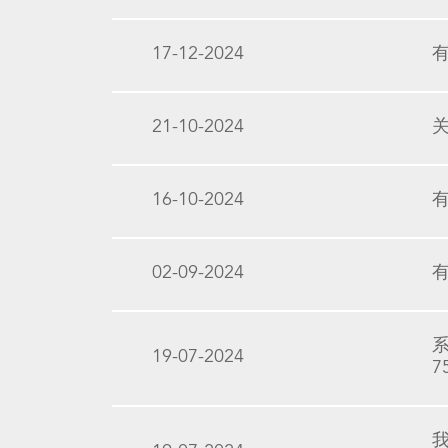
17-12-2024
21-10-2024
16-10-2024
02-09-2024
系
19-07-2024
7