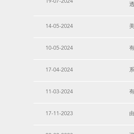
19-07-2024
透
14-05-2024
10-05-2024
有
17-04-2024
11-03-2024
17-11-2023
由