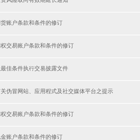
投资风险取向有效期延长通知
期货账户条款和条件的修订
期权交易账户条款和条件的修订
以最佳条件执行交易披露文件
有关伪冒网站、应用程式及社交媒体平台之提示
期权交易账户条款和条件的修订
现金账户条款和条件的修订