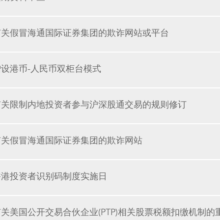
有关假冒海通国际证券集团的欺诈网站或平台
增设港币-人民币双柜台模式
有关限制内地投资者参与沪深股通交易的规则修订
有关假冒海通国际证券集团的欺诈网站
香港投资者识别码制度实施日
有关美国公开交易合伙企业(PTP)相关股票税额扣缴机制的