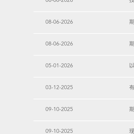
08-06-2026
08-06-2026
08-06-2026
05-01-2026
03-12-2025
09-10-2025
09-10-2025