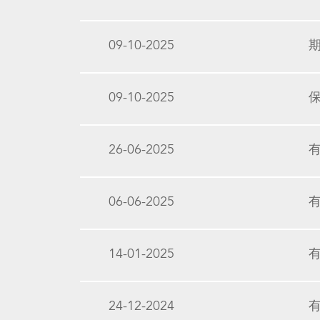
09-10-2025
09-10-2025
26-06-2025
06-06-2025
14-01-2025
24-12-2024