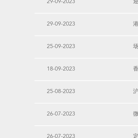
29-09-2023
29-09-2023
25-09-2023
18-09-2023
香
25-08-2023
26-07-2023
26-07-2023