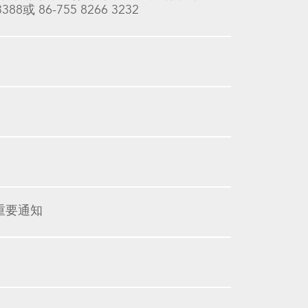
 86-755 8266 3232
重要通知