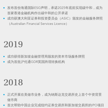
发布首份海通国际ESG声明，承诺2025年底前实现碳中和，成为
首家香港金融机构作出碳中和的公开承诺
成功获澳大利亚证券和投资委员会（ASIC）颁发的金融服务牌照
（Australian Financial Services Licence）
2019
成功获得新加坡金融管理局颁发的资本市场服务牌照
成为首批沪伦通GDR英国跨境转换机构
2018
正式开展在美做市业务，成为纳斯达克交易所史上首个中资背景
做市商
首次帮助中国企业完成纽约证券交易所和新加坡交易所的IPO项目