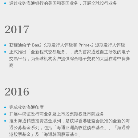
通过收购海通银行的美国和英国业务，开展全球投行业务
2017
获穆迪给予 Baa2 长期发行人评级和 Prime-2 短期发行人评级
正式推出「全新程式交易服务」，成为首家通过自主研发的电子
交易平台，为全球机构客户提供综合电子交易的大型在港中资券
商
2016
完成收购海通印度
开展牛熊证发行商业务及上市股票期权做市商业务
推出海通精选投资基金系列，是获得香港证监会批准的全新的海
通公募基金系列，包括「海通亚洲高收益债券基金」、「海通香
港股票基金」及「海通韩国股票基金」