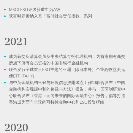
MSCI ESG评级获重申为A级
获富时罗素纳入其「富时社会责任指数」系列
2021
成为新交所清算会员及中央结算存托代理机构，为首家拥有新交
所旗下所有会员资格的中国非银行金融机构
联合发行全球首只ESG主题的亚洲（除日本外）企业高收益美元
债ETF (TAHY)
与中英金融机构气候与环境信息披露试点工作组联合发布《中国
金融机构实现碳中和的路径与方法》报告，并与一国两制研究中
心联合发布《香港：面向未来的国际金融中心》报告，倡导打造
香港成为面向全球的可持续金融中心和ESG投资枢纽
2020