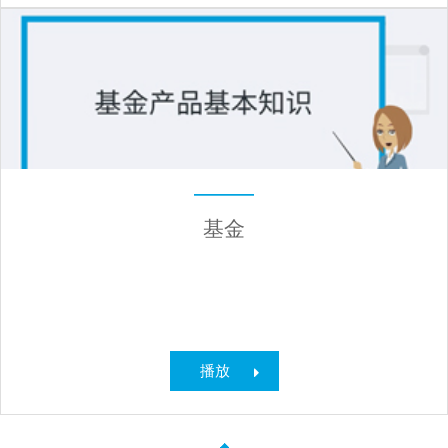
基金
播放