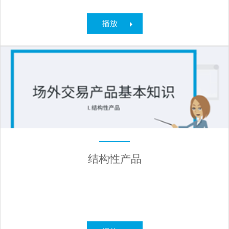
播放
结构性产品