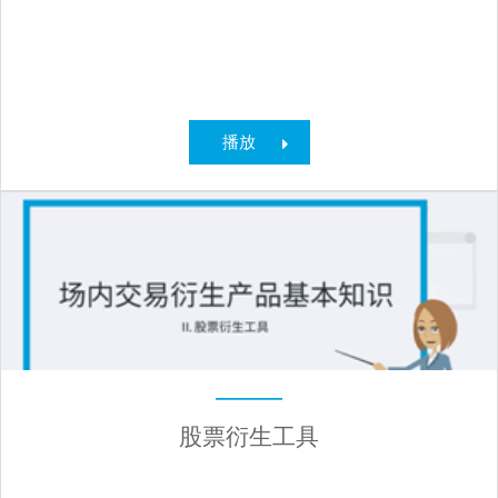
播放
股票衍生工具