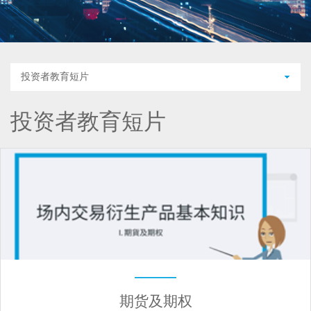
投资者教育短片
投资者教育短片
期货及期权