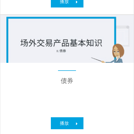
播放
债券
播放