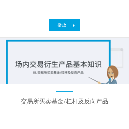
播放
交易所买卖基金/杠杆及反向产品