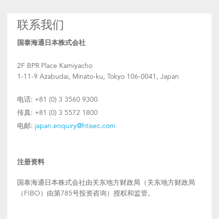
联系我们
国泰海通日本株式会社
2F BPR Place Kamiyacho
1-11-9 Azabudai, Minato-ku, Tokyo 106-0041, Japan
电话: +81 (0) 3 3560 9300
传真: +81 (0) 3 5572 1800
电邮:
japan.enquiry@htisec.com
注册资料
国泰海通日本株式会社由关东地方财政局（关东地方财政局
（FIBO）由第785号投资咨询）授权和监管。