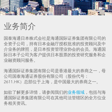
业务简介
国泰海通日本株式会社是海通国际证券集团有限公司的
全资子公司，持有日本金融厅授权批准的投资顾问及中
介业务的牌照，是日本投资管理业协会的会员。海通国
际日本子公司为客户提供日本股票的投资研究服务和企
业融资顾问服务。
海通国际证券集团有限公司是香港最大的券商之一，母
公司国泰海通证券股份有限公司（股份代号：
2611.HK）总部位于上海，是中国最大的券商之一。
如欲了解更多详情，请参阅我们的
业务领域
，包括与海
通国际证券集团有限公司在其他司法管辖区的全方位业
务相关资讯。