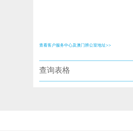
查看客户服务中心及澳门辨公室地址>>
查询表格