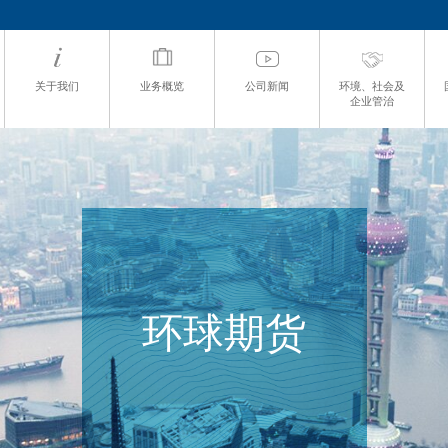
关于我们
业务概览
公司新闻
环境、社会及
企业管治
环球期货