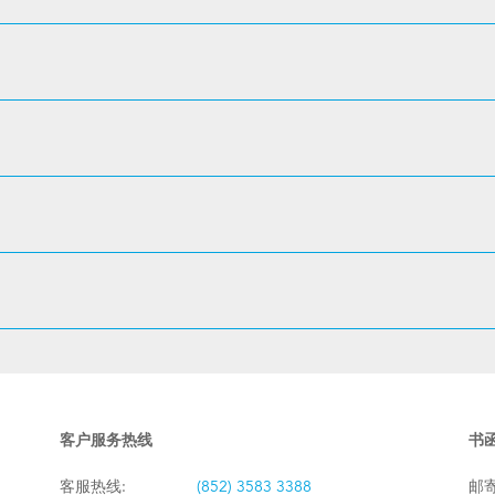
客户服务热线
书
客服热线:
(852) 3583 3388
邮