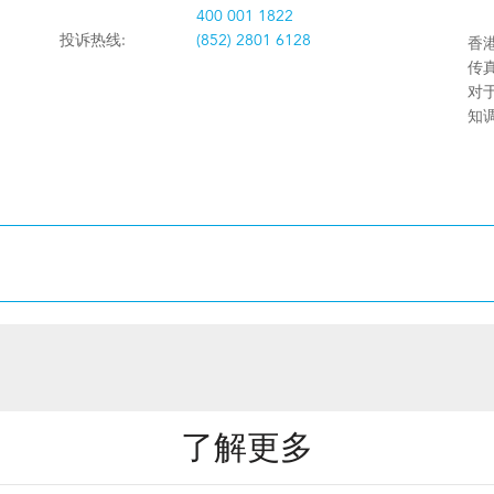
400 001 1822
投诉热线:
(852) 2801 6128
香港
传真:
对
知
了解更多