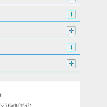
函
寄或传真至客户服务部