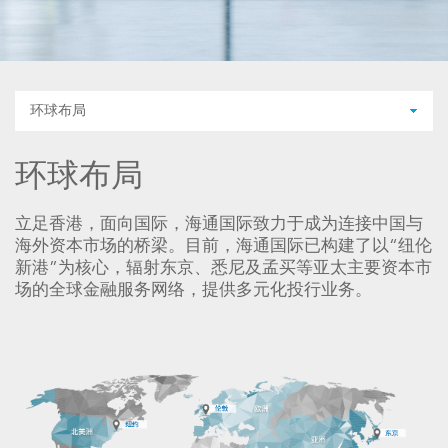
环球布局
环球布局
立足香港，面向国际，海通国际致力于成为连接中国与
海外资本市场的桥梁。目前，海通国际已构建了以“纽伦
新港”为核心，辐射东京、悉尼及孟买等亚太主要资本市
场的全球金融服务网络，提供多元化投行业务。