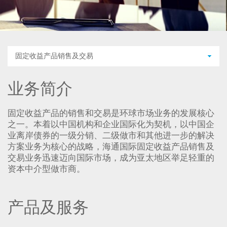
固定收益产品销售及交易
业务简介
固定收益产品的销售和交易是环球市场业务的发展核心
之一。本着以中国机构和企业国际化为契机，以中国企
业离岸债券的一级分销、二级做市和其他进一步的解决
方案业务为核心的战略，海通国际固定收益产品销售及
交易业务迅速迈向国际市场，成为亚太地区举足轻重的
资本中介型做市商。
产品及服务