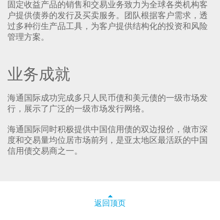
固定收益产品的销售和交易业务致力为全球各类机构客
户提供债券的发行及买卖服务。团队根据客户需求，透
过多种衍生产品工具，为客户提供结构化的投资和风险
管理方案。
业务成就
海通国际成功完成多只人民币债和美元债的一级市场发
行，展示了广泛的一级市场发行网络。
海通国际同时积极提供中国信用债的双边报价，做市深
度和交易量均位居市场前列，是亚太地区最活跃的中国
信用债交易商之一。
返回顶页