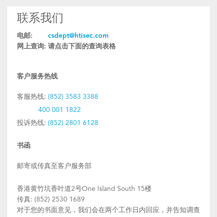
联系我们
电邮:
csdept@htisec.com
网上查询:
请点击下面的查询表格
客户服务热线
客服热线:
(852) 3583 3388
400 001 1822
投诉热线:
(852) 2801 6128
书函
邮寄或传真至客户服务部
香港黄竹坑香叶道2号One Island South 15楼
传真: (852) 2530 1689
对于您的书面意见，我们会在两个工作日内回应，并告知调查