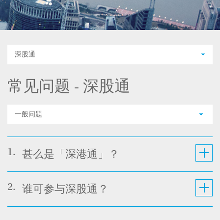
深股通
常见问题 - 深股通
一般问题
1.
甚么是「深港通」？
2.
谁可参与深股通？