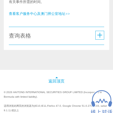
有关事件所需的时间。
查看客户服务中心及澳门辨公室地址>>
查询表格
返回顶页
© 2026 HAITONG INTERNATIONAL SECURITIES GROUP LIMITED (Incorporated in
Bermuda with limited liability).
适用浏览此网页的浏览器为(IE10,IE11,Firefox 47.0, Google Chrome 51.0.2704.103, safari
9.1.1) 或以上